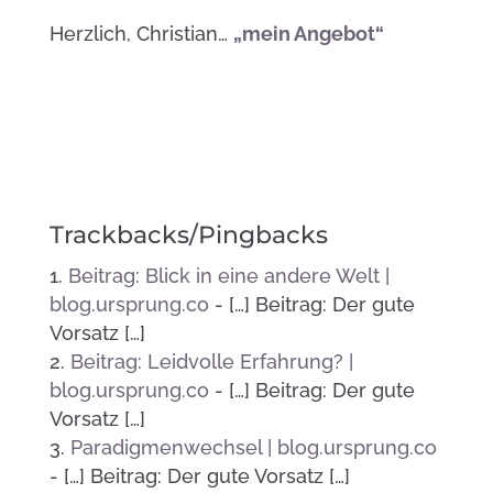
Herzlich, Christian…
„mein Angebot“
Trackbacks/Pingbacks
Beitrag: Blick in eine andere Welt |
blog.ursprung.co
- […] Beitrag: Der gute
Vorsatz […]
Beitrag: Leidvolle Erfahrung? |
blog.ursprung.co
- […] Beitrag: Der gute
Vorsatz […]
Paradigmenwechsel | blog.ursprung.co
- […] Beitrag: Der gute Vorsatz […]