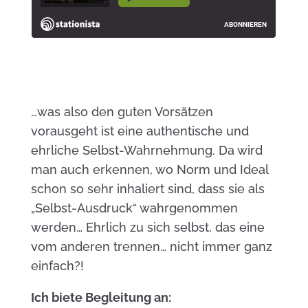
…was also den guten Vorsätzen
vorausgeht ist eine authentische und
ehrliche Selbst-Wahrnehmung. Da wird
man auch erkennen, wo Norm und Ideal
schon so sehr inhaliert sind, dass sie als
„Selbst-Ausdruck“ wahrgenommen
werden… Ehrlich zu sich selbst, das eine
vom anderen trennen… nicht immer ganz
einfach?!
Ich biete Begleitung an: