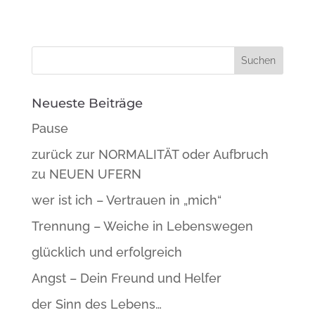
Neueste Beiträge
Pause
zurück zur NORMALITÄT oder Aufbruch
zu NEUEN UFERN
wer ist ich – Vertrauen in „mich“
Trennung – Weiche in Lebenswegen
glücklich und erfolgreich
Angst – Dein Freund und Helfer
der Sinn des Lebens…