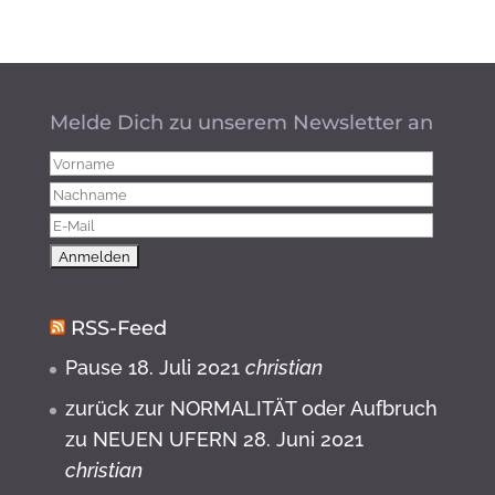
Melde Dich zu unserem Newsletter an
RSS-Feed
Pause
18. Juli 2021
christian
zurück zur NORMALITÄT oder Aufbruch
zu NEUEN UFERN
28. Juni 2021
christian