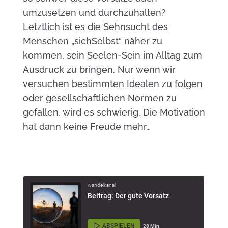
umzusetzen und durchzuhalten?
Letztlich ist es die Sehnsucht des
Menschen „sichSelbst“ näher zu
kommen, sein Seelen-Sein im Alltag zum
Ausdruck zu bringen. Nur wenn wir
versuchen bestimmten Idealen zu folgen
oder gesellschaftlichen Normen zu
gefallen, wird es schwierig. Die Motivation
hat dann keine Freude mehr…