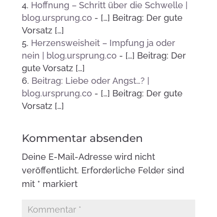
Hoffnung – Schritt über die Schwelle |
blog.ursprung.co
- […] Beitrag: Der gute
Vorsatz […]
Herzensweisheit – Impfung ja oder
nein | blog.ursprung.co
- […] Beitrag: Der
gute Vorsatz […]
Beitrag: Liebe oder Angst…? |
blog.ursprung.co
- […] Beitrag: Der gute
Vorsatz […]
Kommentar absenden
Deine E-Mail-Adresse wird nicht
veröffentlicht.
Erforderliche Felder sind
mit
*
markiert