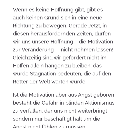
Wenn es keine Hoffnung gibt, gibt es
auch keinen Grund sich in eine neue
Richtung zu bewegen. Gerade Jetzt, in
diesen herausfordernden Zeiten, dürfen
wir uns unsere Hoffnung – die Motivation
zur Veränderung – nicht nehmen lassen!
Gleichzeitig sind wir gefordert nicht im
Hoffen allein hängen zu bleiben: das
würde Stagnation bedeuten, die auf den
Retter der Welt warten würde.
Ist die Motivation aber aus Angst geboren
besteht die Gefahr in blinden Aktionismus
zu verfallen, der uns nicht weiterbringt
sondern nur beschäftigt hält um die
Angst nicht fühlen zu müssen…