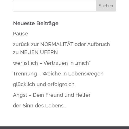
Neueste Beiträge
Pause
zurück zur NORMALITÄT oder Aufbruch
zu NEUEN UFERN
wer ist ich – Vertrauen in „mich“
Trennung – Weiche in Lebenswegen
glücklich und erfolgreich
Angst – Dein Freund und Helfer
der Sinn des Lebens…