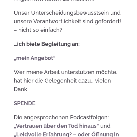
Unser Unterscheidungsbewusstsein und
unsere Verantwortlichkeit sind gefordert!
– nicht so einfach?
…ich biete Begleitung an:
„mein Angebot“
Wer meine Arbeit unterstützen möchte,
hat hier die Gelegenheit dazu… vielen
Dank
SPENDE
Die angesprochenen Podcastfolgen:
„Vertrauen über den Tod hinaus“
und
„Leidvolle Erfahrung? – oder Öffnung in