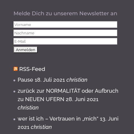
Melde Dich zu unserem Newsletter an
RSS-Feed
Pause
18. Juli 2021
christian
zurück zur NORMALITÄT oder Aufbruch
zu NEUEN UFERN
28. Juni 2021
christian
wer ist ich – Vertrauen in „mich“
13. Juni
2021
christian