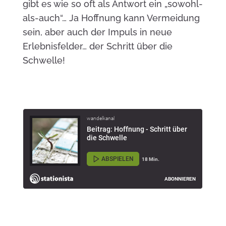
gibt es wie so oft als Antwort ein „sowohl-
als-auch“… Ja Hoffnung kann Vermeidung
sein, aber auch der Impuls in neue
Erlebnisfelder… der Schritt über die
Schwelle!