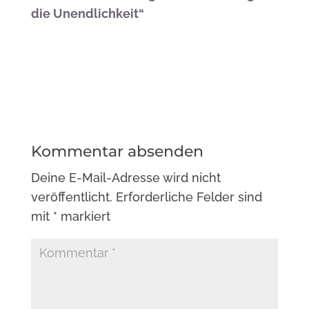
die Unendlichkeit“
Kommentar absenden
Deine E-Mail-Adresse wird nicht
veröffentlicht.
Erforderliche Felder sind
mit
*
markiert