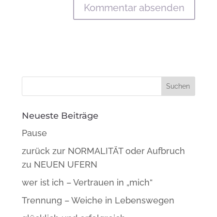
Neueste Beiträge
Pause
zurück zur NORMALITÄT oder Aufbruch
zu NEUEN UFERN
wer ist ich – Vertrauen in „mich“
Trennung – Weiche in Lebenswegen