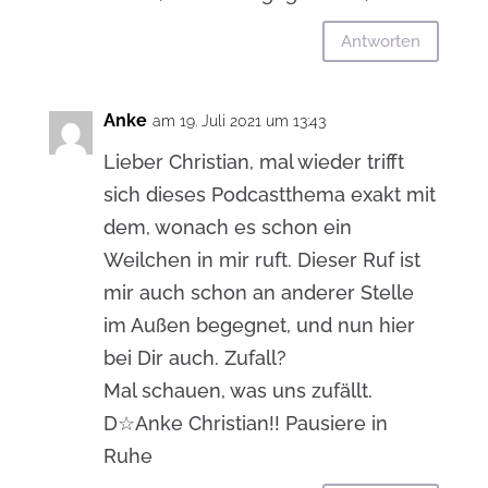
Antworten
Anke
am 19. Juli 2021 um 13:43
Lieber Christian, mal wieder trifft
sich dieses Podcastthema exakt mit
dem, wonach es schon ein
Weilchen in mir ruft. Dieser Ruf ist
mir auch schon an anderer Stelle
im Außen begegnet, und nun hier
bei Dir auch. Zufall?
Mal schauen, was uns zufällt.
D☆Anke Christian!! Pausiere in
Ruhe