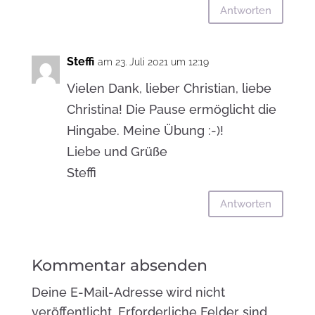
Antworten
Steffi
am 23. Juli 2021 um 12:19
Vielen Dank, lieber Christian, liebe
Christina! Die Pause ermöglicht die
Hingabe. Meine Übung :-)!
Liebe und Grüße
Steffi
Antworten
Kommentar absenden
Deine E-Mail-Adresse wird nicht
veröffentlicht.
Erforderliche Felder sind