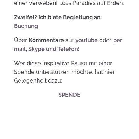
einer verweben! …das Paradies auf Erden.
Zweifel?
Ich biete Begleitung an:
Buchung
Über
Kommentare
auf
youtube
oder
per
mail
,
Skype und Telefon!
Wer diese inspirative Pause mit einer
Spende unterstützen möchte, hat hier
Gelegenheit dazu:
SPENDE