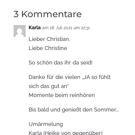
3 Kommentare
Karla
am 18. Juli 2021 um 22:31
Lieber Christian,
Liebe Christine
So schön das ihr da seid!
Danke für die vielen „JA so fühlt
sich das gut an“
Momente beim reinhören
Bis bald und genießt den Sommer…
Umärmelung
Karla (Heike von gegenüber)