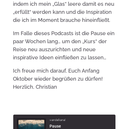
indem ich mein „Glas“ leere damit es neu
„erfüllt“ werden kann und die Inspiration
die ich im Moment brauche hineinfließt.
Im Falle dieses Podcasts ist die Pause ein
paar Wochen lang… um den „Kurs“ der
Reise neu auszurichten und neue
inspirative Ideen einfließen zu lassen…
Ich freue mich darauf, Euch Anfang
Oktober wieder begrüßen zu dürfen!
Herzlich, Christian