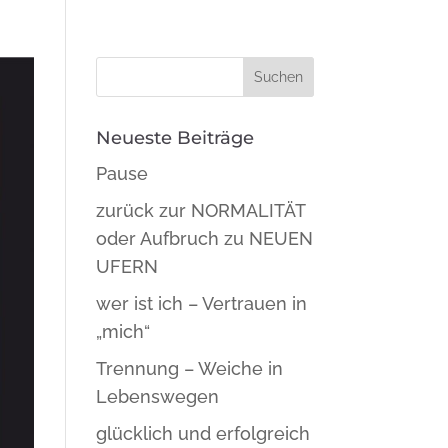
Neueste Beiträge
Pause
zurück zur NORMALITÄT
oder Aufbruch zu NEUEN
UFERN
wer ist ich – Vertrauen in
„mich“
Trennung – Weiche in
Lebenswegen
glücklich und erfolgreich