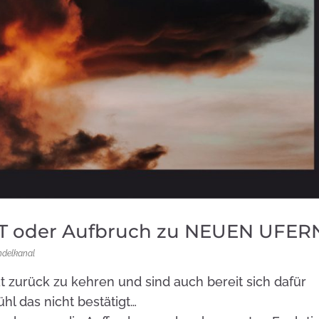
T oder Aufbruch zu NEUEN UFER
ndelkanal
t zurück zu kehren und sind auch bereit sich dafür
hl das nicht bestätigt…