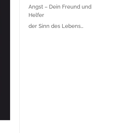
Angst – Dein Freund und
Helfer
der Sinn des Lebens…