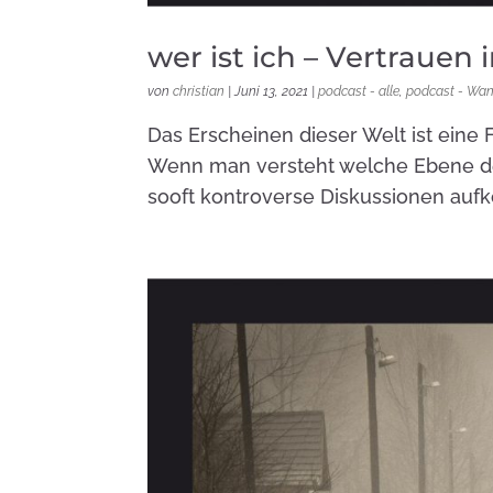
wer ist ich – Vertrauen 
von
christian
|
Juni 13, 2021
|
podcast - alle
,
podcast - Wan
Das Erscheinen dieser Welt ist eine 
Wenn man versteht welche Ebene de
sooft kontroverse Diskussionen auf