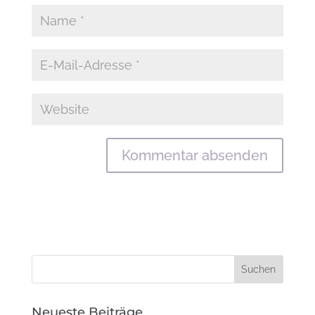
Neueste Beiträge