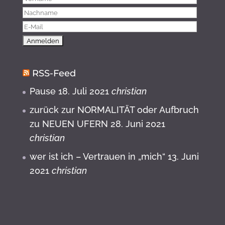
RSS-Feed
Pause
18. Juli 2021
christian
zurück zur NORMALITÄT oder Aufbruch
zu NEUEN UFERN
28. Juni 2021
christian
wer ist ich – Vertrauen in „mich“
13. Juni
2021
christian