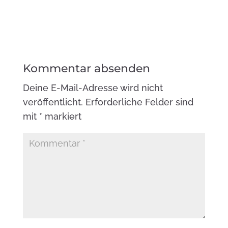
Kommentar absenden
Deine E-Mail-Adresse wird nicht
veröffentlicht.
Erforderliche Felder sind
mit
*
markiert