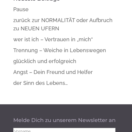
Pause
zurück zur NORMALITÄT oder Aufbruch
zu NEUEN UFERN
wer ist ich – Vertrauen in „mich“
Trennung – Weiche in Lebenswegen
glücklich und erfolgreich
Angst – Dein Freund und Helfer
der Sinn des Lebens…
Melde Dich zu unserem Newsletter an