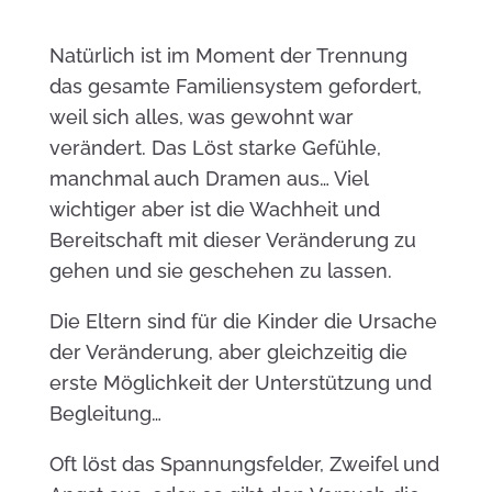
Natürlich ist im Moment der Trennung
das gesamte Familiensystem gefordert,
weil sich alles, was gewohnt war
verändert. Das Löst starke Gefühle,
manchmal auch Dramen aus… Viel
wichtiger aber ist die Wachheit und
Bereitschaft mit dieser Veränderung zu
gehen und sie geschehen zu lassen.
Die Eltern sind für die Kinder die Ursache
der Veränderung, aber gleichzeitig die
erste Möglichkeit der Unterstützung und
Begleitung…
Oft löst das Spannungsfelder, Zweifel und