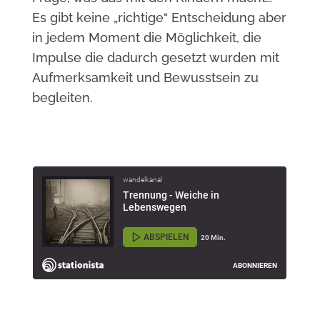
Es gibt keine „richtige“ Entscheidung aber
in jedem Moment die Möglichkeit, die
Impulse die dadurch gesetzt wurden mit
Aufmerksamkeit und Bewusstsein zu
begleiten.