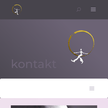
kontakt