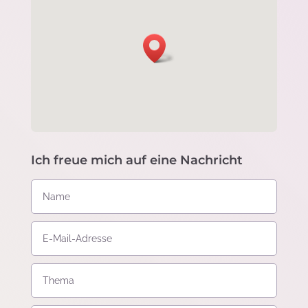
Ich freue mich auf eine Nachricht