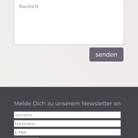
senden
Melde Dich zu unserem Newsletter an