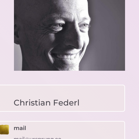

Christian Federl
mail