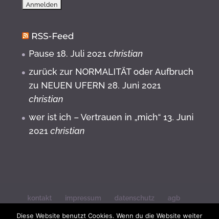
RSS-Feed
Pause
18. Juli 2021
christian
zurück zur NORMALITÄT oder Aufbruch
zu NEUEN UFERN
28. Juni 2021
christian
wer ist ich – Vertrauen in „mich“
13. Juni
2021
christian
kontakt
impressum
datenschutz
agb
widerrufsbelehrung
Diese Website benutzt Cookies. Wenn du die Website weiter