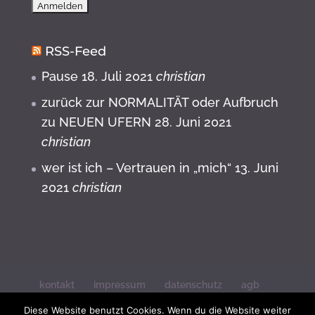
RSS-Feed
Pause
18. Juli 2021
christian
zurück zur NORMALITÄT oder Aufbruch
zu NEUEN UFERN
28. Juni 2021
christian
wer ist ich – Vertrauen in „mich“
13. Juni
2021
christian
kontakt
impressum
datenschutz
agb
widerrufsbelehrung
Diese Website benutzt Cookies. Wenn du die Website weiter