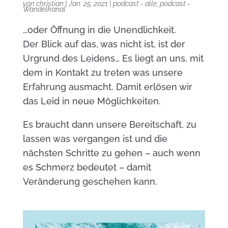
von
christian
|
Jan. 25, 2021
|
podcast - alle
,
podcast -
Wandelkanal
…oder Öffnung in die Unendlichkeit.
Der Blick auf das, was nicht ist, ist der
Urgrund des Leidens… Es liegt an uns, mit
dem in Kontakt zu treten was unsere
Erfahrung ausmacht. Damit erlösen wir
das Leid in neue Möglichkeiten.
Es braucht dann unsere Bereitschaft, zu
lassen was vergangen ist und die
nächsten Schritte zu gehen – auch wenn
es Schmerz bedeutet – damit
Veränderung geschehen kann.