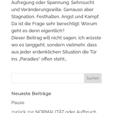
Aufregung oder Spannung, Sehnsucht
und Veränderungswille. Genauso aber
Stagnation, Festhalten, Angst und Kampf.
Da ist die Frage sehr berechtigt: Worum
geht es denn eigentlich?
Dieser Beitrag will nicht sagen, ich wüsste
wo es langgeht, sondern vielmehr, dass
aus jeder erdenklichen Situation die Tür
ins „Paradies“ offen steht…
Neueste Beiträge
Pause
zurück zur NORMALITÄT oder Aufbruch