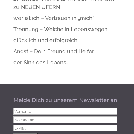
zu NEUEN UFERN
wer ist ich – Vertrauen in „mich“
Trennung – Weiche in Lebenswegen
glücklich und erfolgreich
Angst – Dein Freund und Helfer
der Sinn des Lebens…
Melde Dich zu unserem Newsletter an