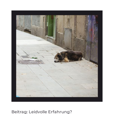
Beitrag: Leidvolle Erfahrung?