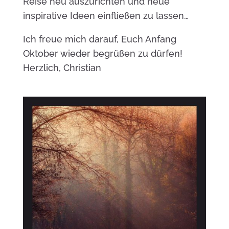
Reise neu auszurichten und neue
inspirative Ideen einfließen zu lassen…
Ich freue mich darauf, Euch Anfang
Oktober wieder begrüßen zu dürfen!
Herzlich, Christian