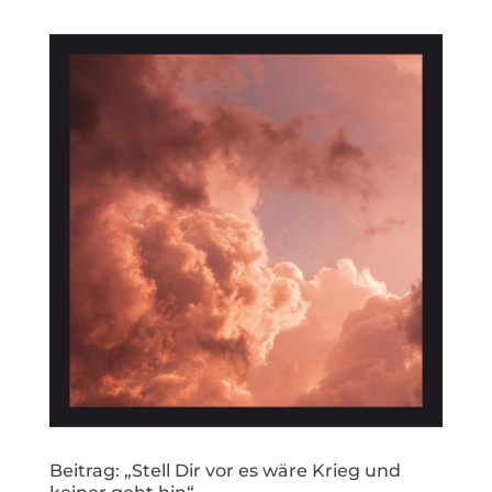
Beitrag: „Stell Dir vor es wäre Krieg und