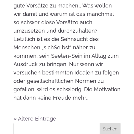
gute Vorsätze zu machen… Was wollen
wir damit und warum ist das manchmal
so schwer diese Vorsätze auch
umzusetzen und durchzuhalten?
Letztlich ist es die Sehnsucht des
Menschen „sichSelbst“ näher zu
kommen, sein Seelen-Sein im Alltag zum
Ausdruck zu bringen. Nur wenn wir
versuchen bestimmten Idealen zu folgen
oder gesellschaftlichen Normen zu
gefallen, wird es schwierig. Die Motivation
hat dann keine Freude mehr…
« Ältere Einträge