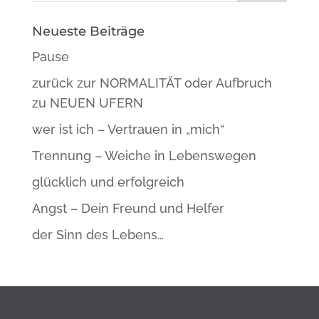
Neueste Beiträge
Pause
zurück zur NORMALITÄT oder Aufbruch
zu NEUEN UFERN
wer ist ich – Vertrauen in „mich“
Trennung – Weiche in Lebenswegen
glücklich und erfolgreich
Angst – Dein Freund und Helfer
der Sinn des Lebens…