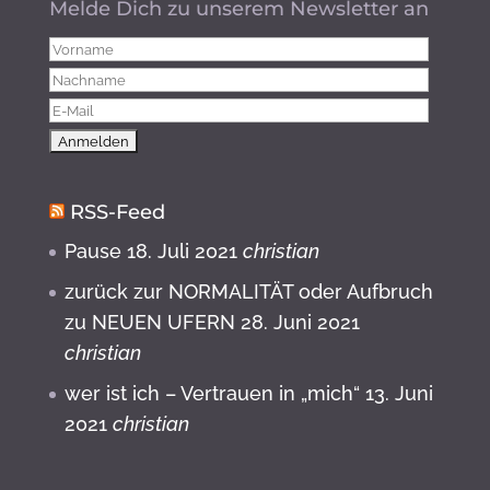
Melde Dich zu unserem Newsletter an
RSS-Feed
Pause
18. Juli 2021
christian
zurück zur NORMALITÄT oder Aufbruch
zu NEUEN UFERN
28. Juni 2021
christian
wer ist ich – Vertrauen in „mich“
13. Juni
2021
christian