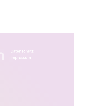
n
Datenschutz
Impressum