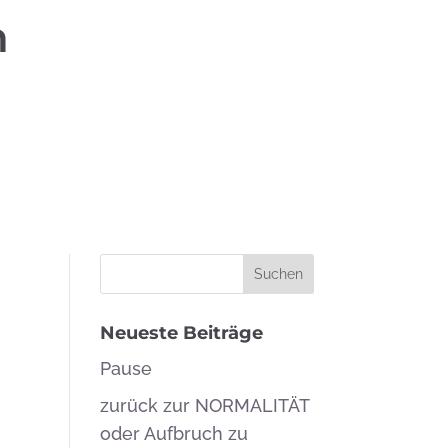
n
Neueste Beiträge
Pause
zurück zur NORMALITÄT
oder Aufbruch zu