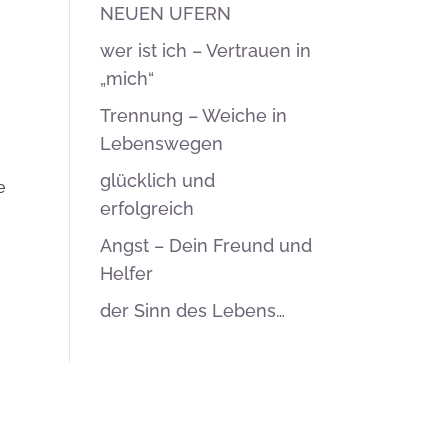
NEUEN UFERN
wer ist ich – Vertrauen in
„mich“
Trennung – Weiche in
Lebenswegen
glücklich und
e
erfolgreich
Angst – Dein Freund und
Helfer
der Sinn des Lebens…