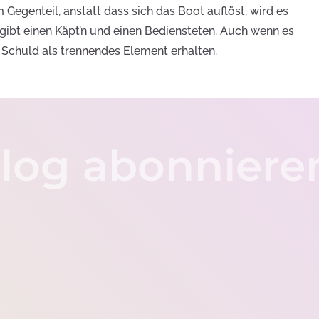
 Gegenteil, anstatt dass sich das Boot auflöst, wird es
 gibt einen Käpt’n und einen Bediensteten. Auch wenn es
e Schuld als trennendes Element erhalten.
log abonniere