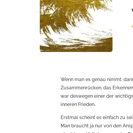
Wenn man es genau nimmt, dann i
Zusammenrücken, das Erkennen 
war deswegen einer der wichtigs
inneren Frieden.
Erstmal scheint es einfach zu se
Man braucht ja nur von den Ans