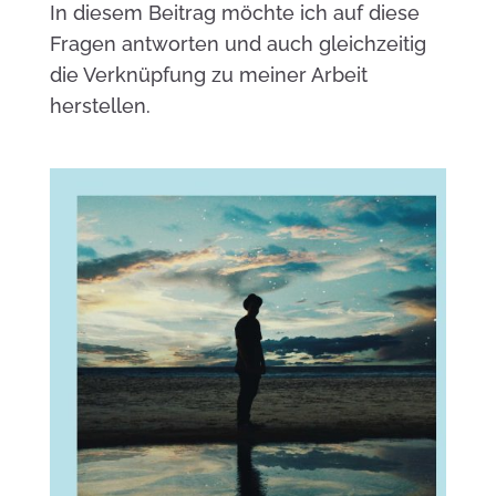
In diesem Beitrag möchte ich auf diese
Fragen antworten und auch gleichzeitig
die Verknüpfung zu meiner Arbeit
herstellen.