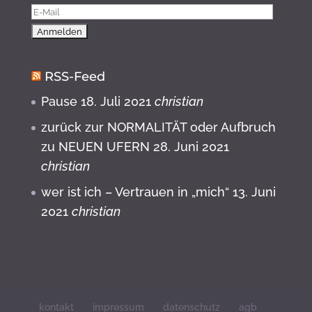
RSS-Feed
Pause
18. Juli 2021
christian
zurück zur NORMALITÄT oder Aufbruch
zu NEUEN UFERN
28. Juni 2021
christian
wer ist ich – Vertrauen in „mich“
13. Juni
2021
christian
kontakt
impressum
datenschutz
agb