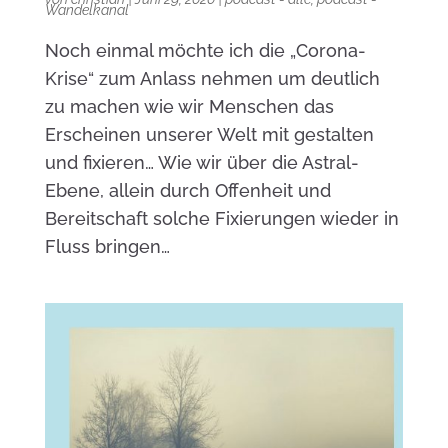
Wandelkanal
Noch einmal möchte ich die „Corona-
Krise“ zum Anlass nehmen um deutlich
zu machen wie wir Menschen das
Erscheinen unserer Welt mit gestalten
und fixieren… Wie wir über die Astral-
Ebene, allein durch Offenheit und
Bereitschaft solche Fixierungen wieder in
Fluss bringen…