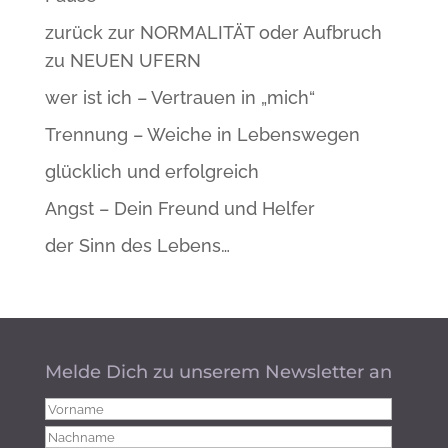
zurück zur NORMALITÄT oder Aufbruch
zu NEUEN UFERN
wer ist ich – Vertrauen in „mich“
Trennung – Weiche in Lebenswegen
glücklich und erfolgreich
Angst – Dein Freund und Helfer
der Sinn des Lebens…
Melde Dich zu unserem Newsletter an