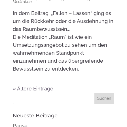
Meditation
In dem Beitrag: „Fallen – Lassen“ ging es
um die Rückkehr oder die Ausdehnung in
das Raumbewusstsein…
Die Meditation „Raum“ ist wie ein
Umsetzungsangebot zu sehen um den
wahrnehmenden Standpunkt
einzunehmen und das übergreifende
Bewusstsein zu entdecken.
« Ältere Einträge
Neueste Beiträge
Pause