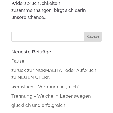
Widersprüchlichkeiten
zusammenhängen, birgt sich darin
unsere Chance…
Neueste Beiträge
Pause
zurück zur NORMALITÄT oder Aufbruch
zu NEUEN UFERN
wer ist ich – Vertrauen in „mich“
Trennung – Weiche in Lebenswegen
glücklich und erfolgreich