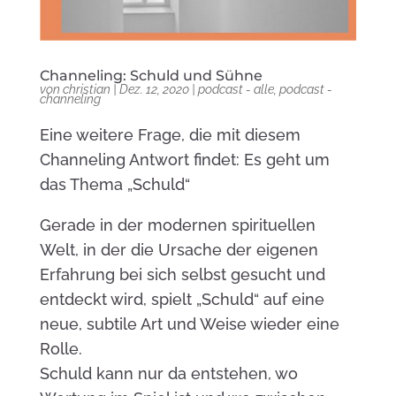
Channeling: Schuld und Sühne
von
christian
|
Dez. 12, 2020
|
podcast - alle
,
podcast -
channeling
Eine weitere Frage, die mit diesem
Channeling Antwort findet: Es geht um
das Thema „Schuld“
Gerade in der modernen spirituellen
Welt, in der die Ursache der eigenen
Erfahrung bei sich selbst gesucht und
entdeckt wird, spielt „Schuld“ auf eine
neue, subtile Art und Weise wieder eine
Rolle.
Schuld kann nur da entstehen, wo