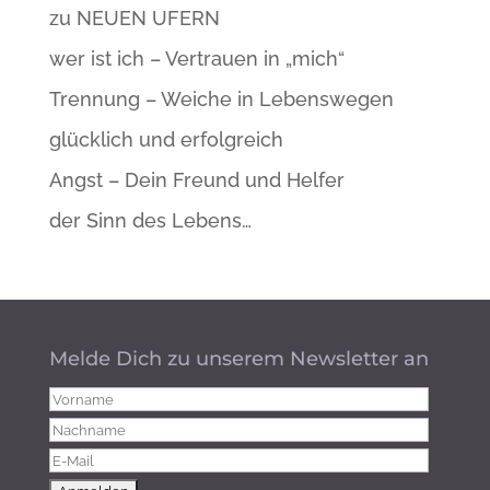
zu NEUEN UFERN
wer ist ich – Vertrauen in „mich“
Trennung – Weiche in Lebenswegen
glücklich und erfolgreich
Angst – Dein Freund und Helfer
der Sinn des Lebens…
Melde Dich zu unserem Newsletter an