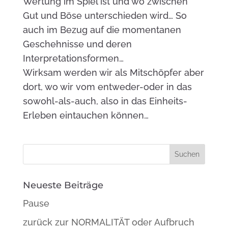
Wertung im Spiel ist und wo zwischen
Gut und Böse unterschieden wird… So
auch im Bezug auf die momentanen
Geschehnisse und deren
Interpretationsformen…
Wirksam werden wir als Mitschöpfer aber
dort, wo wir vom entweder-oder in das
sowohl-als-auch, also in das Einheits-
Erleben eintauchen können…
Neueste Beiträge
Pause
zurück zur NORMALITÄT oder Aufbruch