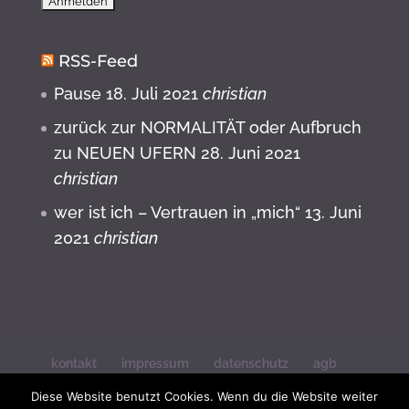
RSS-Feed
Pause
18. Juli 2021
christian
zurück zur NORMALITÄT oder Aufbruch
zu NEUEN UFERN
28. Juni 2021
christian
wer ist ich – Vertrauen in „mich“
13. Juni
2021
christian
kontakt
impressum
datenschutz
agb
widerrufsbelehrung
Diese Website benutzt Cookies. Wenn du die Website weiter