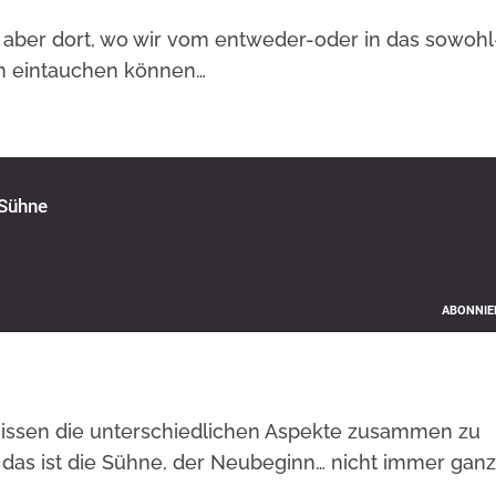
 aber dort, wo wir vom entweder-oder in das sowohl
ben eintauchen können…
hnissen die unterschiedlichen Aspekte zusammen zu
 das ist die Sühne, der Neubeginn… nicht immer gan