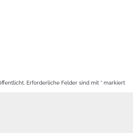
fentlicht.
Erforderliche Felder sind mit
*
markiert