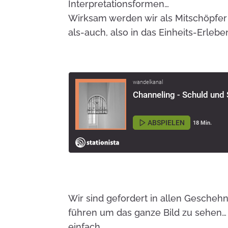
Interpretationsformen…
Wirksam werden wir als Mitschöpfer
als-auch, also in das Einheits-Erle
Wir sind gefordert in allen Gesche
führen um das ganze Bild zu sehen…
einfach…