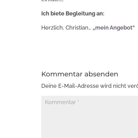
Ich biete Begleitung an:
Herzlich, Christian…
„mein Angebot“
Kommentar absenden
Deine E-Mail-Adresse wird nicht veröf