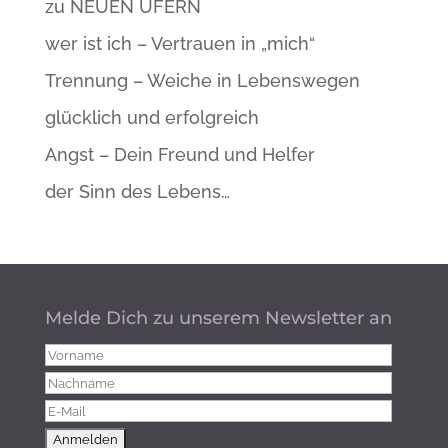
zu NEUEN UFERN
wer ist ich – Vertrauen in „mich“
Trennung – Weiche in Lebenswegen
glücklich und erfolgreich
Angst – Dein Freund und Helfer
der Sinn des Lebens…
Melde Dich zu unserem Newsletter an