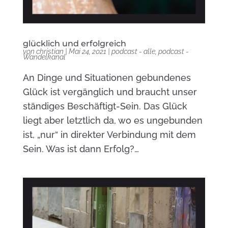
glücklich und erfolgreich
von
christian
|
Mai 24, 2021
|
podcast - alle
,
podcast -
Wandelkanal
An Dinge und Situationen gebundenes
Glück ist vergänglich und braucht unser
ständiges Beschäftigt-Sein. Das Glück
liegt aber letztlich da, wo es ungebunden
ist, „nur“ in direkter Verbindung mit dem
Sein. Was ist dann Erfolg?…