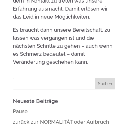
dem in Kontakt zu treten was unsere
Erfahrung ausmacht. Damit erlösen wir
das Leid in neue Möglichkeiten.
Es braucht dann unsere Bereitschaft, zu
lassen was vergangen ist und die
nächsten Schritte zu gehen – auch wenn
es Schmerz bedeutet – damit
Veränderung geschehen kann.
Neueste Beiträge
Pause
zurück zur NORMALITÄT oder Aufbruch