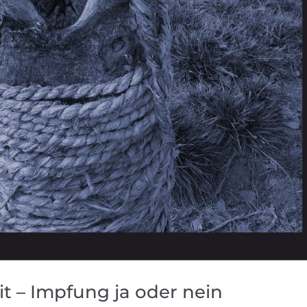
t – Impfung ja oder nein