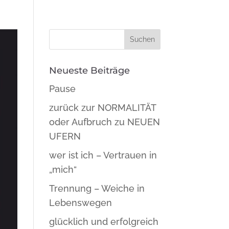
Neueste Beiträge
Pause
zurück zur NORMALITÄT
oder Aufbruch zu NEUEN
UFERN
wer ist ich – Vertrauen in
„mich“
Trennung – Weiche in
Lebenswegen
glücklich und erfolgreich