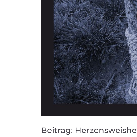
Beitrag: Herzensweishei