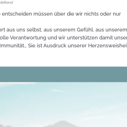
delkanal
 entscheiden müssen über die wir nichts oder nur
rt aus uns selbst, aus unserem Gefühl, aus unsere
olle Verantwortung und wir unterstützen damit unse
e Immunität… Sie ist Ausdruck unserer Herzensweishei