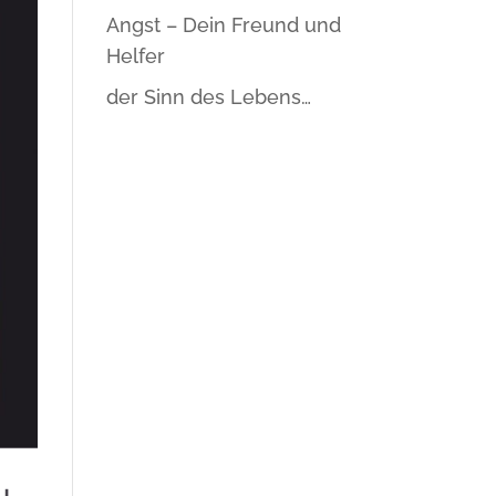
Angst – Dein Freund und
Helfer
der Sinn des Lebens…