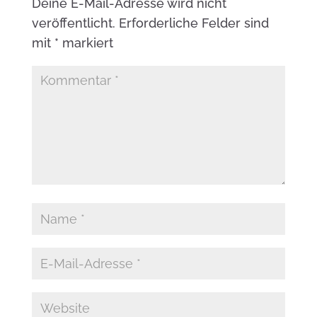
Deine E-Mail-Adresse wird nicht
veröffentlicht.
Erforderliche Felder sind
mit
*
markiert