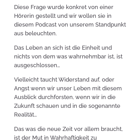
Diese Frage wurde konkret von einer
Hörerin gestellt und wir wollen sie in
diesem Podcast von unserem Standpunkt
aus beleuchten.
Das Leben an sich ist die Einheit und
nichts von dem was wahrnehmbar ist, ist
ausgeschlossen…
Vielleicht taucht Widerstand auf, oder
Angst wenn wir unser Leben mit diesem
Ausblick durchforsten, wenn wir in die
Zukunft schauen und in die sogenannte
Realität…
Das was die neue Zeit vor allem braucht,
ist der Mut in Wahrhaftigkeit zu