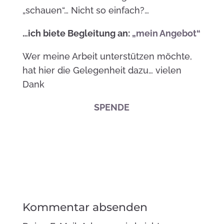
„schauen“… Nicht so einfach?…
…ich biete Begleitung an:
„mein Angebot“
Wer meine Arbeit unterstützen möchte,
hat hier die Gelegenheit dazu… vielen
Dank
SPENDE
Kommentar absenden