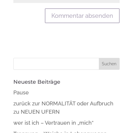
Neueste Beiträge
Pause
zurück zur NORMALITÄT oder Aufbruch
zu NEUEN UFERN
wer ist ich – Vertrauen in „mich“