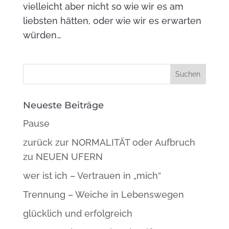
vielleicht aber nicht so wie wir es am
liebsten hätten, oder wie wir es erwarten
würden…
Neueste Beiträge
Pause
zurück zur NORMALITÄT oder Aufbruch
zu NEUEN UFERN
wer ist ich – Vertrauen in „mich“
Trennung – Weiche in Lebenswegen
glücklich und erfolgreich