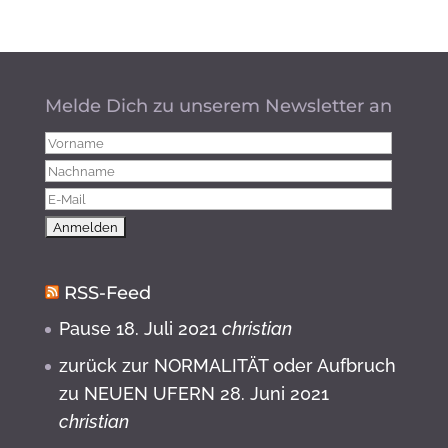
Melde Dich zu unserem Newsletter an
RSS-Feed
Pause
18. Juli 2021
christian
zurück zur NORMALITÄT oder Aufbruch
zu NEUEN UFERN
28. Juni 2021
christian