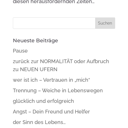
diesen herausfordernden Zeiten…
Neueste Beiträge
Pause
zurück zur NORMALITÄT oder Aufbruch
zu NEUEN UFERN
wer ist ich – Vertrauen in „mich“
Trennung – Weiche in Lebenswegen
glücklich und erfolgreich
Angst – Dein Freund und Helfer
der Sinn des Lebens…