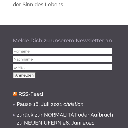
der Sinn des Lebens…
Melde Dich zu unserem Newsletter an
RSS-Feed
Pause
18. Juli 2021
christian
zurück zur NORMALITÄT oder Aufbruch
zu NEUEN UFERN
28. Juni 2021