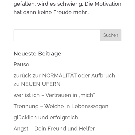
gefallen, wird es schwierig. Die Motivation
hat dann keine Freude mehr…
Neueste Beiträge
Pause
zurück zur NORMALITÄT oder Aufbruch
zu NEUEN UFERN
wer ist ich – Vertrauen in „mich“
Trennung – Weiche in Lebenswegen
glücklich und erfolgreich
Angst – Dein Freund und Helfer