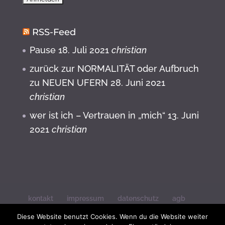
RSS-Feed
Pause
18. Juli 2021
christian
zurück zur NORMALITÄT oder Aufbruch
zu NEUEN UFERN
28. Juni 2021
christian
wer ist ich – Vertrauen in „mich“
13. Juni
2021
christian
kontakt
impressum
datenschutz
agb
widerrufsbelehrung
Diese Website benutzt Cookies. Wenn du die Website weiter