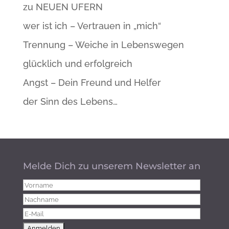
zu NEUEN UFERN
wer ist ich – Vertrauen in „mich“
Trennung – Weiche in Lebenswegen
glücklich und erfolgreich
Angst – Dein Freund und Helfer
der Sinn des Lebens…
Melde Dich zu unserem Newsletter an