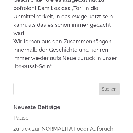
befreien! Damit es das „Tor“ in die
Unmittelbarkeit, in das ewige Jetzt sein
kann, als das es schon immer gedacht
war!
Wir lernen aus den Zusammenhängen
innerhalb der Geschichte und kehren
immer wieder aufs Neue zurück in unser
„bewusst-Sein“
Neueste Beiträge
Pause
zurück zur NORMALITÄT oder Aufbruch