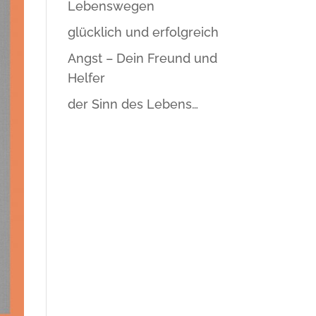
Lebenswegen
glücklich und erfolgreich
Angst – Dein Freund und
Helfer
der Sinn des Lebens…