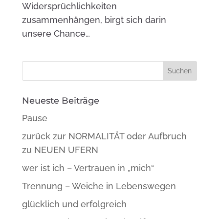
Widersprüchlichkeiten
zusammenhängen, birgt sich darin
unsere Chance…
Neueste Beiträge
Pause
zurück zur NORMALITÄT oder Aufbruch
zu NEUEN UFERN
wer ist ich – Vertrauen in „mich“
Trennung – Weiche in Lebenswegen
glücklich und erfolgreich