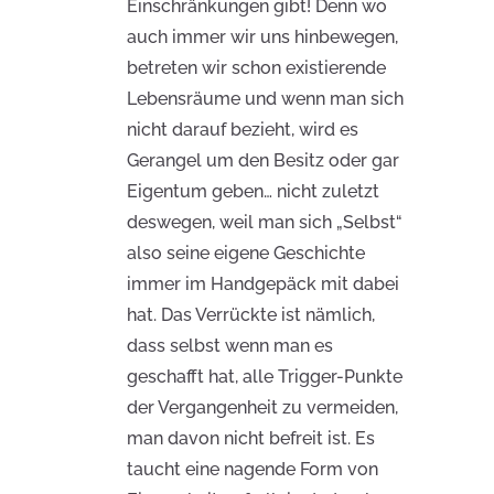
Einschränkungen gibt! Denn wo
auch immer wir uns hinbewegen,
betreten wir schon existierende
Lebensräume und wenn man sich
nicht darauf bezieht, wird es
Gerangel um den Besitz oder gar
Eigentum geben… nicht zuletzt
deswegen, weil man sich „Selbst“
also seine eigene Geschichte
immer im Handgepäck mit dabei
hat. Das Verrückte ist nämlich,
dass selbst wenn man es
geschafft hat, alle Trigger-Punkte
der Vergangenheit zu vermeiden,
man davon nicht befreit ist. Es
taucht eine nagende Form von