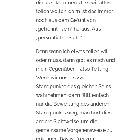
die Idee kommen, dass wir alles
teilen wollen, dann ist das immer
noch aus dem Gefühl von
„getrennt -sein“ heraus. Aus
„persönlicher Sicht“.
Denn wenn ich etwas teilen will
oder muss, dann gibt es mich und
mein Gegenüber – also Teilung.
Wenn wir uns als zwei
Standpunkte des gleichen Seins
wahrnehmen, dann fällt einfach
nur die Bewertung des anderen
Standpunkts weg, man hört diese
andere Sichtweise, um die
gemeinsame Vorgehensweise zu
erkennen. Das ist frei von