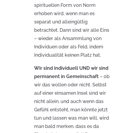
spirituellen Form von Norm
erhoben wird, wenn man es
separat und alleingültig
betrachtet. Dann sind wir alle Eins
– wieder als Ansammlung von
Individuen oder als Feld, indem
Individualität keinen Platz hat.
Wir sind individuell UND wir sind
permanent in Gemeinschaft
– ob
wir das wollen oder nicht. Selbst
auf einer einsamen Insel sind wir
nicht allein, und auch wenn das
Gefühl entsteht, man könnte jetzt
tun und lassen was man will, wird
man bald merken, dass es da