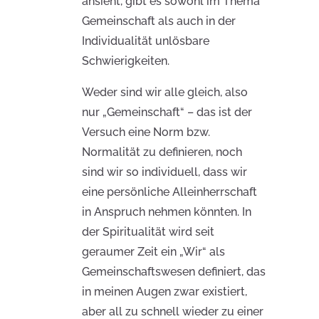
ansieht, gibt es sowohl im Thema
Gemeinschaft als auch in der
Individualität unlösbare
Schwierigkeiten.
Weder sind wir alle gleich, also
nur „Gemeinschaft“ – das ist der
Versuch eine Norm bzw.
Normalität zu definieren, noch
sind wir so individuell, dass wir
eine persönliche Alleinherrschaft
in Anspruch nehmen könnten. In
der Spiritualität wird seit
geraumer Zeit ein „Wir“ als
Gemeinschaftswesen definiert, das
in meinen Augen zwar existiert,
aber all zu schnell wieder zu einer