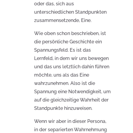
oder das, sich aus
unterschiedlichen Standpunkten
zusammensetzende, Eine.
Wie oben schon beschrieben, ist
die persönliche Geschichte ein
Spannungsfeld. Es ist das
Lernfeld, in dem wir uns bewegen
und das uns letztlich dahin führen
möchte, uns als das Eine
wahrzunehmen. Also ist die
Spannung eine Notwendigkeit, um
auf die gleichzeitige Wahrheit der
Standpunkte hinzuweisen.
Wenn wir aber in dieser Persona,
in der separierten Wahrnehmung