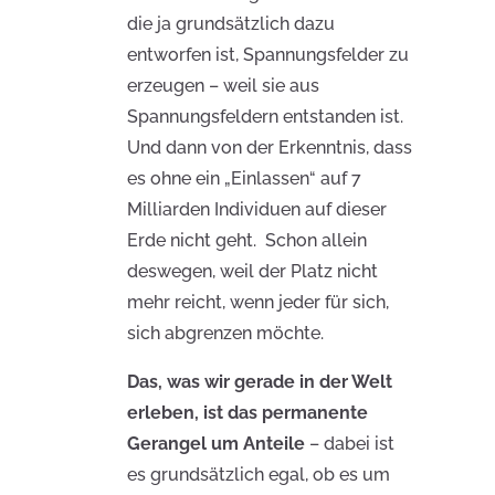
die ja grundsätzlich dazu
entworfen ist, Spannungsfelder zu
erzeugen – weil sie aus
Spannungsfeldern entstanden ist.
Und dann von der Erkenntnis, dass
es ohne ein „Einlassen“ auf 7
Milliarden Individuen auf dieser
Erde nicht geht.
Schon allein
deswegen, weil der Platz nicht
mehr reicht, wenn jeder für sich,
sich abgrenzen möchte.
Das, was wir gerade in der Welt
erleben, ist das permanente
Gerangel um Anteile
– dabei ist
es grundsätzlich egal, ob es um