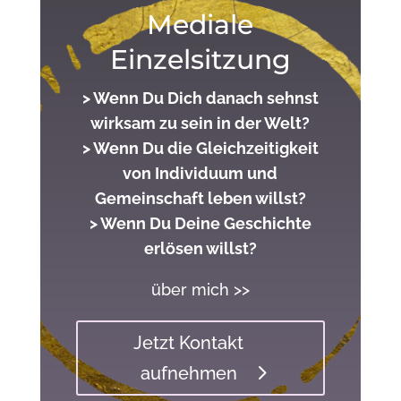
Mediale
Einzelsitzung
> Wenn Du Dich danach sehnst
wirksam zu sein in der Welt?
> Wenn Du die Gleichzeitigkeit
von Individuum und
Gemeinschaft leben willst?
> Wenn Du Deine Geschichte
erlösen willst?
über mich >>
Jetzt Kontakt
aufnehmen