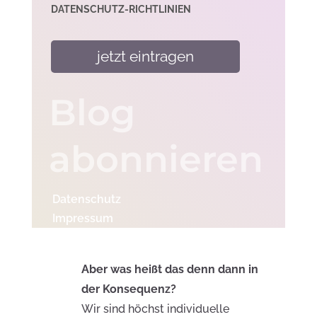
DATENSCHUTZ-RICHTLINIEN
Blog
abonnieren
Datenschutz
Impressum
Aber was heißt das denn dann in
der Konsequenz?
Wir sind höchst individuelle