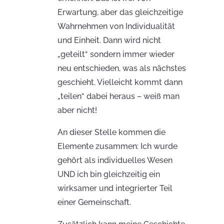
Erwartung, aber das gleichzeitige
Wahrnehmen von Individualität
und Einheit. Dann wird nicht
„geteilt“ sondern immer wieder
neu entschieden, was als nächstes
geschieht. Vielleicht kommt dann
„teilen“ dabei heraus – weiß man
aber nicht!
An dieser Stelle kommen die
Elemente zusammen: Ich wurde
gehört als individuelles Wesen
UND ich bin gleichzeitig ein
wirksamer und integrierter Teil
einer Gemeinschaft.