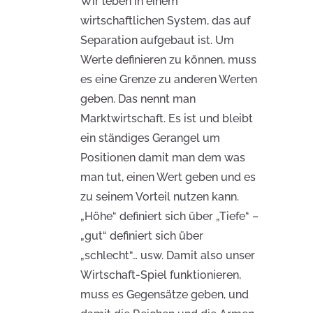
Wir leben in einem
wirtschaftlichen System, das auf
Separation aufgebaut ist. Um
Werte definieren zu können, muss
es eine Grenze zu anderen Werten
geben. Das nennt man
Marktwirtschaft. Es ist und bleibt
ein ständiges Gerangel um
Positionen damit man dem was
man tut, einen Wert geben und es
zu seinem Vorteil nutzen kann.
„Höhe“ definiert sich über „Tiefe“ –
„gut“ definiert sich über
„schlecht“… usw. Damit also unser
Wirtschaft-Spiel funktionieren,
muss es Gegensätze geben, und