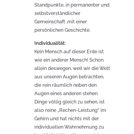
Standpunkte, in permanenter und
selbstverständlicher
Gemeinschaft ,mit einer
persönlichen Geschichte.
Individualität:
Kein Mensch auf dieser Erde ist
wie ein anderer Mensch! Schon
allein deswegen, weil wir die Welt
aus unseren Augen betrachten,
die rein räumlich neben den
Augen eines anderen stehen.
Dinge völlig gleich zu sehen, ist
also reine „Rechen-Leistung“ im
Gehirn und hat nichts mit der
individuellen Wahrnehmung zu