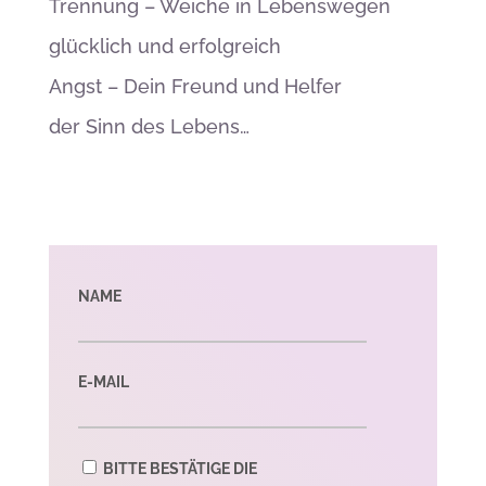
Trennung – Weiche in Lebenswegen
glücklich und erfolgreich
Angst – Dein Freund und Helfer
der Sinn des Lebens…
NAME
E-MAIL
BITTE BESTÄTIGE DIE