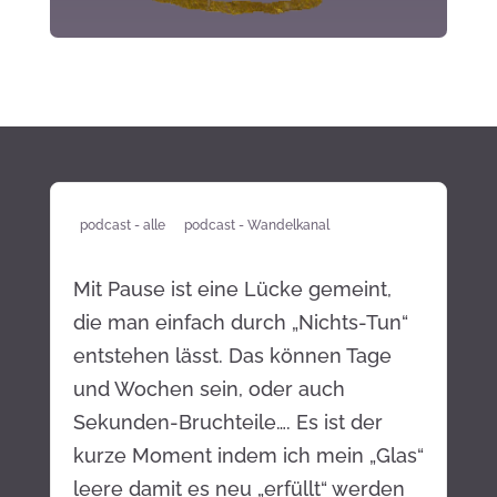
Pause
podcast - alle
podcast - Wandelkanal
Mit Pause ist eine Lücke gemeint,
die man einfach durch „Nichts-Tun“
entstehen lässt. Das können Tage
und Wochen sein, oder auch
Sekunden-Bruchteile…. Es ist der
kurze Moment indem ich mein „Glas“
leere damit es neu „erfüllt“ werden