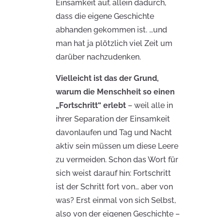
Einsamkeit auf, allein dadurch,
dass die eigene Geschichte
abhanden gekommen ist. …und
man hat ja plötzlich viel Zeit um
darüber nachzudenken.
Vielleicht ist das der Grund,
warum die Menschheit so einen
„Fortschritt“ erlebt
– weil alle in
ihrer Separation der Einsamkeit
davonlaufen und Tag und Nacht
aktiv sein müssen um diese Leere
zu vermeiden. Schon das Wort für
sich weist darauf hin: Fortschritt
ist der Schritt fort von… aber von
was? Erst einmal von sich Selbst,
also von der eigenen Geschichte –