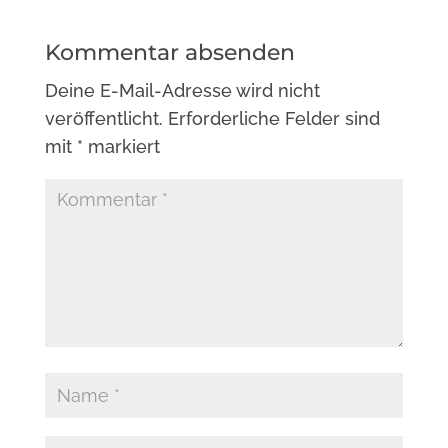
Kommentar absenden
Deine E-Mail-Adresse wird nicht
veröffentlicht.
Erforderliche Felder sind
mit
*
markiert