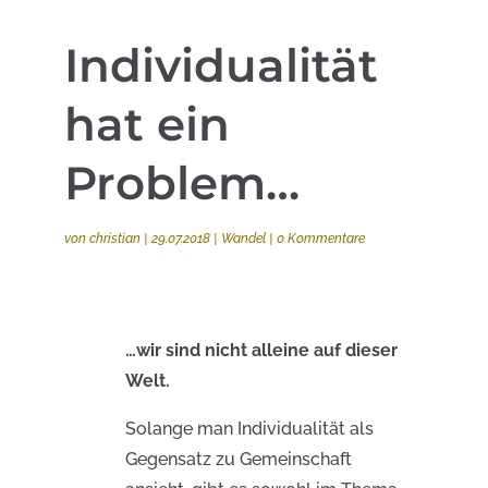
Individualität
hat ein
Problem…
von
christian
|
29.07.2018
|
Wandel
|
0 Kommentare
…wir sind nicht alleine auf dieser
Welt.
Solange man Individualität als
Gegensatz zu Gemeinschaft