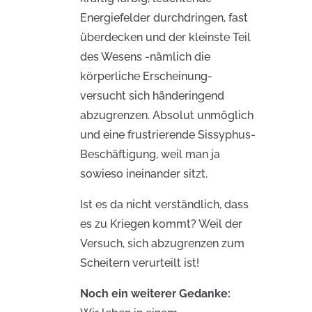
Energiefelder durchdringen, fast
überdecken und der kleinste Teil
des Wesens -nämlich die
körperliche Erscheinung-
versucht sich händeringend
abzugrenzen. Absolut unmöglich
und eine frustrierende Sissyphus-
Beschäftigung, weil man ja
sowieso ineinander sitzt.
Ist es da nicht verständlich, dass
es zu Kriegen kommt? Weil der
Versuch, sich abzugrenzen zum
Scheitern verurteilt ist!
Noch ein weiterer Gedanke: