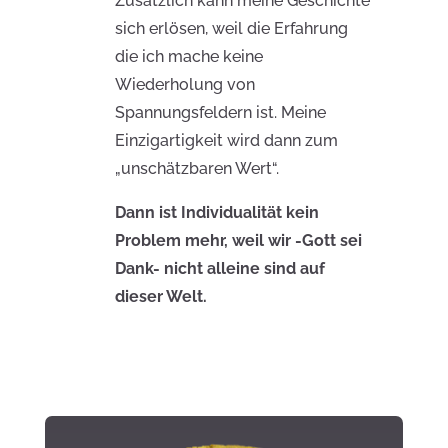
Zusätzlich kann meine Geschichte
sich erlösen, weil die Erfahrung
die ich mache keine
Wiederholung von
Spannungsfeldern ist. Meine
Einzigartigkeit wird dann zum
„unschätzbaren Wert“.
Dann ist Individualität kein
Problem mehr, weil wir -Gott sei
Dank- nicht alleine sind auf
dieser Welt.