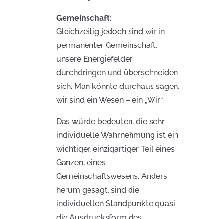
Gemeinschaft:
Gleichzeitig jedoch sind wir in
permanenter Gemeinschaft,
unsere Energiefelder
durchdringen und überschneiden
sich. Man könnte durchaus sagen,
wir sind ein Wesen – ein „Wir“.
Das würde bedeuten, die sehr
individuelle Wahrnehmung ist ein
wichtiger, einzigartiger Teil eines
Ganzen, eines
Gemeinschaftswesens. Anders
herum gesagt, sind die
individuellen Standpunkte quasi
die Ausdrucksform des