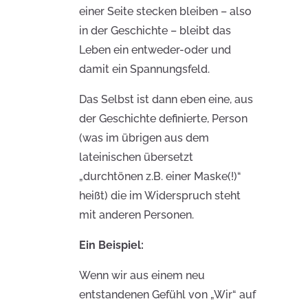
einer Seite stecken bleiben – also
in der Geschichte – bleibt das
Leben ein entweder-oder und
damit ein Spannungsfeld.
Das Selbst ist dann eben eine, aus
der Geschichte definierte, Person
(was im übrigen aus dem
lateinischen übersetzt
„durchtönen z.B. einer Maske(!)“
heißt) die im Widerspruch steht
mit anderen Personen.
Ein Beispiel:
Wenn wir aus einem neu
entstandenen Gefühl von „Wir“ auf