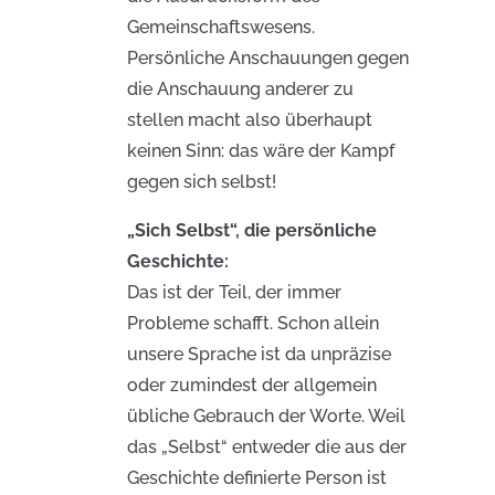
Gemeinschaftswesens.
Persönliche Anschauungen gegen
die Anschauung anderer zu
stellen macht also überhaupt
keinen Sinn: das wäre der Kampf
gegen sich selbst!
„Sich Selbst“, die persönliche
Geschichte:
Das ist der Teil, der immer
Probleme schafft. Schon allein
unsere Sprache ist da unpräzise
oder zumindest der allgemein
übliche Gebrauch der Worte. Weil
das „Selbst“ entweder die aus der
Geschichte definierte Person ist