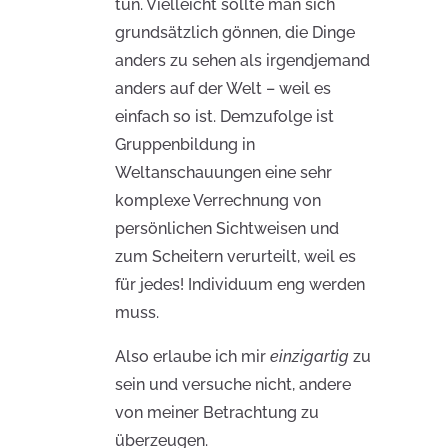
tun. Vielleicht sollte man sich
grundsätzlich gönnen, die Dinge
anders zu sehen als irgendjemand
anders auf der Welt – weil es
einfach so ist. Demzufolge ist
Gruppenbildung in
Weltanschauungen eine sehr
komplexe Verrechnung von
persönlichen Sichtweisen und
zum Scheitern verurteilt, weil es
für jedes! Individuum eng werden
muss.
Also erlaube ich mir
einzigartig
zu
sein und versuche nicht, andere
von meiner Betrachtung zu
überzeugen.