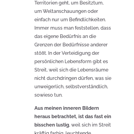
Territorien geht, um Besitztum,
um Weltanschauungen oder
einfach nur um Befindlichkeiten.
Immer muss man feststellen, dass
das eigene Bedürfnis an die
Grenzen der Bedürfnisse anderer
stößt. In der Verteidigung der
persönlichen Lebensform gibt es
Streit, weil sich die Lebensräume
nicht durchdringen dürfen, was sie
unweigerlich, selbstverständlich,
sowieso tun.
Aus meinen inneren Bildern
heraus betrachtet, ist das fast ein
bisschen lustig
, weil sich im Streit
kräftig farbig, leuchtende