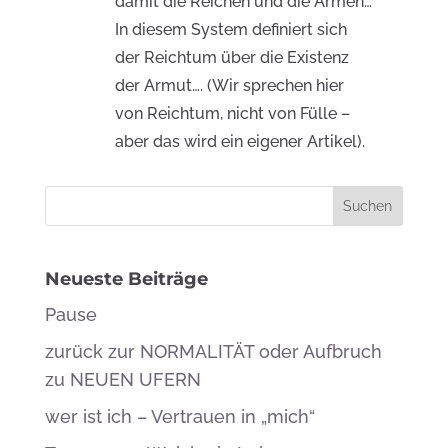
damit die Reichen und die Armen…
In diesem System definiert sich
der Reichtum über die Existenz
der Armut…. (
Wir sprechen hier
von Reichtum, nicht von Fülle –
aber das wird ein eigener Artikel).
Neueste Beiträge
Pause
zurück zur NORMALITÄT oder Aufbruch
zu NEUEN UFERN
wer ist ich – Vertrauen in „mich“