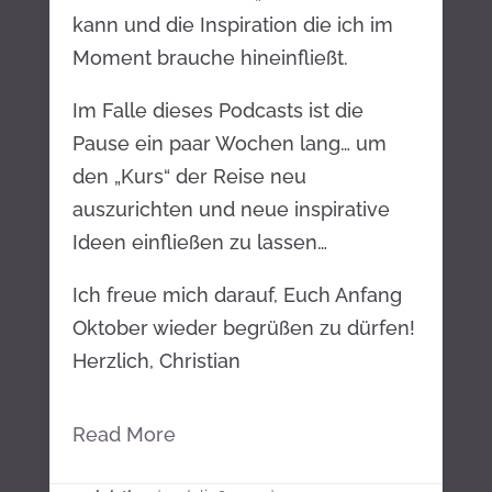
kann und die Inspiration die ich im
Moment brauche hineinfließt.
Im Falle dieses Podcasts ist die
Pause ein paar Wochen lang… um
den „Kurs“ der Reise neu
auszurichten und neue inspirative
Ideen einfließen zu lassen…
Ich freue mich darauf, Euch Anfang
Oktober wieder begrüßen zu dürfen!
Herzlich, Christian
Read More