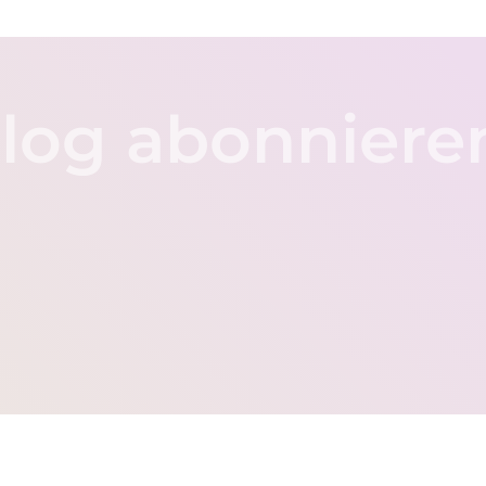
log abonniere