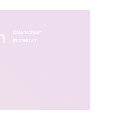
n
Datenschutz
Impressum