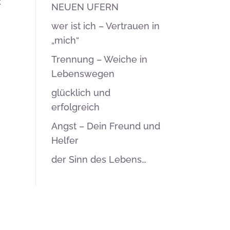
t
NEUEN UFERN
wer ist ich – Vertrauen in
„mich“
Trennung – Weiche in
Lebenswegen
glücklich und
erfolgreich
)
Angst – Dein Freund und
Helfer
der Sinn des Lebens…