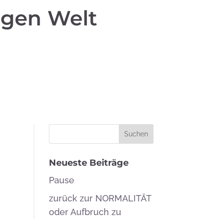
igen Welt
Neueste Beiträge
Pause
zurück zur NORMALITÄT
oder Aufbruch zu