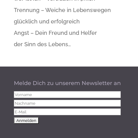
Trennung – Weiche in Lebenswegen
glücklich und erfolgreich
Angst – Dein Freund und Helfer
der Sinn des Lebens…
Melde Dich zu unserem Newsletter an