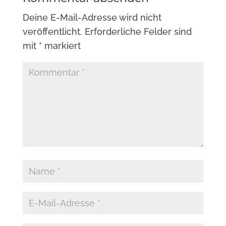
Deine E-Mail-Adresse wird nicht
veröffentlicht.
Erforderliche Felder sind
mit
*
markiert