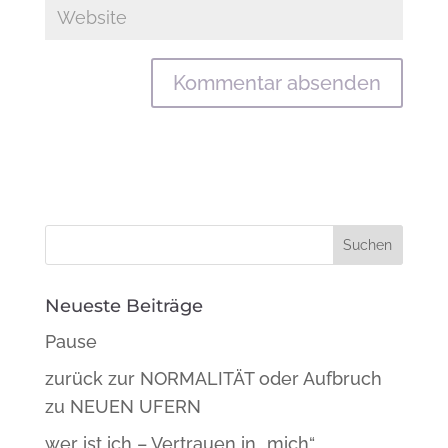
Neueste Beiträge
Pause
zurück zur NORMALITÄT oder Aufbruch
zu NEUEN UFERN
wer ist ich – Vertrauen in „mich“