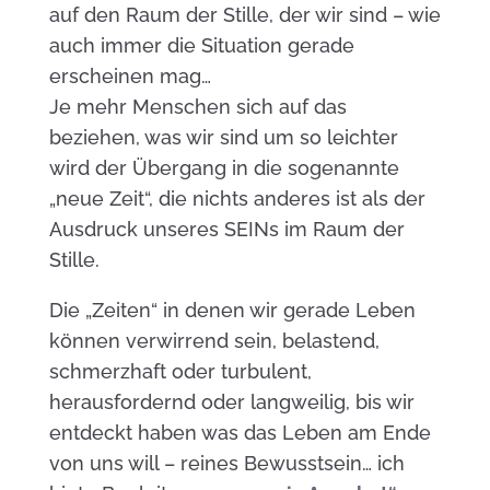
auf den Raum der Stille, der wir sind – wie
auch immer die Situation gerade
erscheinen mag…
Je mehr Menschen sich auf das
beziehen, was wir sind um so leichter
wird der Übergang in die sogenannte
„neue Zeit“, die nichts anderes ist als der
Ausdruck unseres SEINs im Raum der
Stille.
Die „Zeiten“ in denen wir gerade Leben
können verwirrend sein, belastend,
schmerzhaft oder turbulent,
herausfordernd oder langweilig, bis wir
entdeckt haben was das Leben am Ende
von uns will – reines Bewusstsein… ich