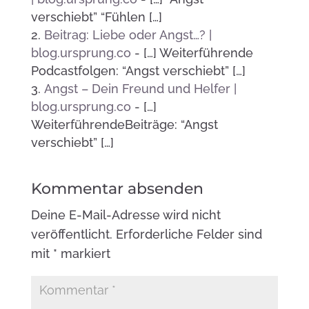
verschiebt” “Fühlen […]
Beitrag: Liebe oder Angst…? |
blog.ursprung.co
- […] Weiterführende
Podcastfolgen: “Angst verschiebt” […]
Angst – Dein Freund und Helfer |
blog.ursprung.co
- […]
WeiterführendeBeiträge: “Angst
verschiebt” […]
Kommentar absenden
Deine E-Mail-Adresse wird nicht
veröffentlicht.
Erforderliche Felder sind
mit
*
markiert