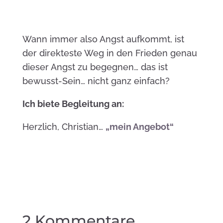
Wann immer also Angst aufkommt, ist
der direkteste Weg in den Frieden genau
dieser Angst zu begegnen… das ist
bewusst-Sein… nicht ganz einfach?
Ich biete Begleitung an:
Herzlich, Christian…
„mein Angebot“
2 Kommentare