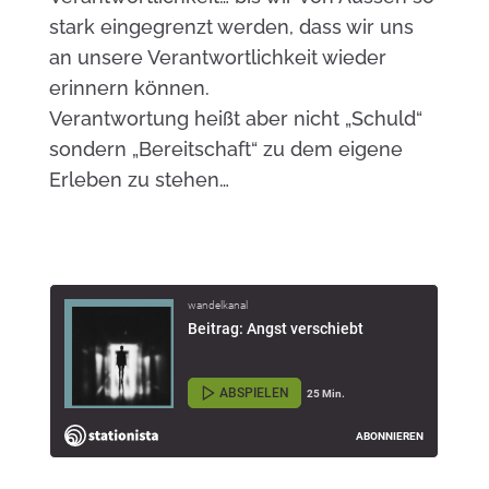
stark eingegrenzt werden, dass wir uns
an unsere Verantwortlichkeit wieder
erinnern können.
Verantwortung heißt aber nicht „Schuld“
sondern „Bereitschaft“ zu dem eigene
Erleben zu stehen…