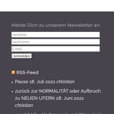
Melde Dich zu unserem Newsletter an
RSS-Feed
Pause
18. Juli 2021
christian
zurück zur NORMALITÄT oder Aufbruch
zu NEUEN UFERN
28. Juni 2021
christian