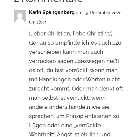
Karin Spangenberg
am 19. Dezember 2020
um 18:44
Lieber Christian, liebe Christina:)
Genau so empfinde ich es auch….zu
verschieben kann man auch
verrücken sagen….deswegen heißt
es oft, du bist verrückt, wenn man
mit Handlungen oder Worten nicht
zurecht kommt. Oder man denkt oft
man selbst ist verrückt, wenn
andere anders handeln wie sie
sprechen …im Prinzip entstehen so
Lügen oder eine „verrückte
Wahrheit“…Angst ist ehrlich und