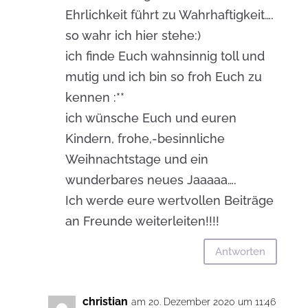
Ehrlichkeit führt zu Wahrhaftigkeit….
so wahr ich hier stehe:)
ich finde Euch wahnsinnig toll und
mutig und ich bin so froh Euch zu
kennen :**
ich wünsche Euch und euren
Kindern, frohe,-besinnliche
Weihnachtstage und ein
wunderbares neues Jaaaaa….
Ich werde eure wertvollen Beiträge
an Freunde weiterleiten!!!!
Antworten
christian
am 20. Dezember 2020 um 11:46