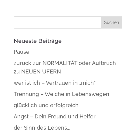
Neueste Beiträge
Pause
zurück zur NORMALITÄT oder Aufbruch
zu NEUEN UFERN
wer ist ich – Vertrauen in „mich“
Trennung – Weiche in Lebenswegen
glücklich und erfolgreich
Angst – Dein Freund und Helfer
der Sinn des Lebens…