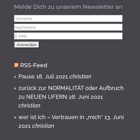
Melde Dich zu unserem Newsletter an
RSS-Feed
Pause
18. Juli 2021
christian
zurück zur NORMALITÄT oder Aufbruch
zu NEUEN UFERN
28. Juni 2021
christian
wer ist ich – Vertrauen in „mich“
13. Juni
2021
christian