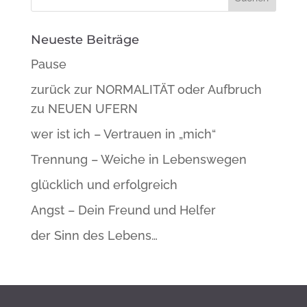
Neueste Beiträge
Pause
zurück zur NORMALITÄT oder Aufbruch
zu NEUEN UFERN
wer ist ich – Vertrauen in „mich“
Trennung – Weiche in Lebenswegen
glücklich und erfolgreich
Angst – Dein Freund und Helfer
der Sinn des Lebens…