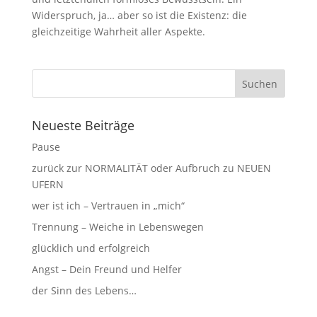
Widerspruch, ja… aber so ist die Existenz: die
gleichzeitige Wahrheit aller Aspekte.
Neueste Beiträge
Pause
zurück zur NORMALITÄT oder Aufbruch zu NEUEN
UFERN
wer ist ich – Vertrauen in „mich“
Trennung – Weiche in Lebenswegen
glücklich und erfolgreich
Angst – Dein Freund und Helfer
der Sinn des Lebens…