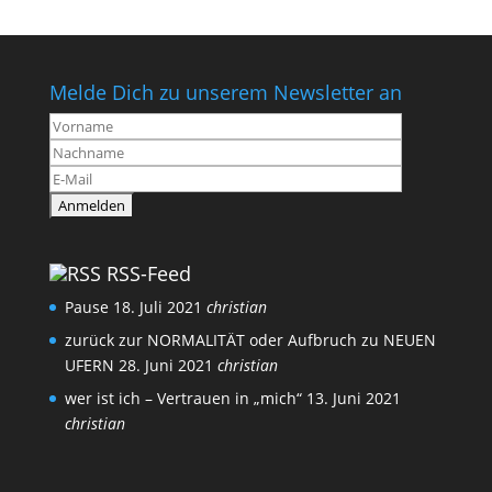
Melde Dich zu unserem Newsletter an
RSS-Feed
Pause
18. Juli 2021
christian
zurück zur NORMALITÄT oder Aufbruch zu NEUEN
UFERN
28. Juni 2021
christian
wer ist ich – Vertrauen in „mich“
13. Juni 2021
christian