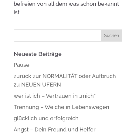
befreien von all dem was schon bekannt
ist.
Neueste Beiträge
Pause
zurück zur NORMALITÄT oder Aufbruch
zu NEUEN UFERN
wer ist ich – Vertrauen in „mich“
Trennung – Weiche in Lebenswegen
glücklich und erfolgreich
Angst – Dein Freund und Helfer