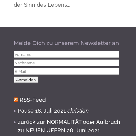
der Sinn des Lebens…
Melde Dich zu unserem Newsletter an
RSS-Feed
Pause
18. Juli 2021
christian
zurück zur NORMALITÄT oder Aufbruch
zu NEUEN UFERN
28. Juni 2021