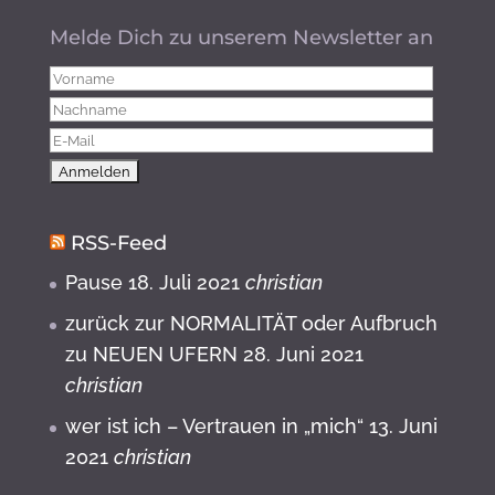
Melde Dich zu unserem Newsletter an
RSS-Feed
Pause
18. Juli 2021
christian
zurück zur NORMALITÄT oder Aufbruch
zu NEUEN UFERN
28. Juni 2021
christian
wer ist ich – Vertrauen in „mich“
13. Juni
2021
christian