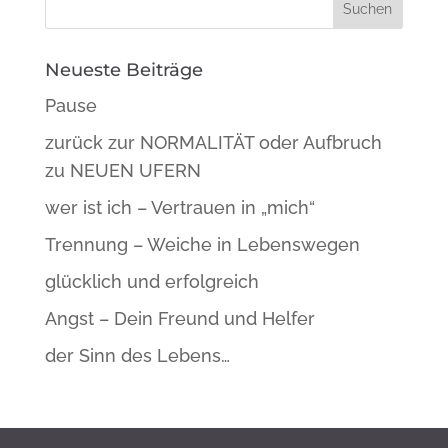
Neueste Beiträge
Pause
zurück zur NORMALITÄT oder Aufbruch
zu NEUEN UFERN
wer ist ich – Vertrauen in „mich“
Trennung – Weiche in Lebenswegen
glücklich und erfolgreich
Angst – Dein Freund und Helfer
der Sinn des Lebens…