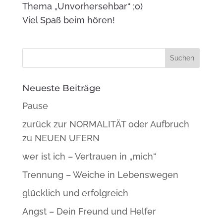
Thema „Unvorhersehbar“ ;o)
Viel Spaß beim hören!
Neueste Beiträge
Pause
zurück zur NORMALITÄT oder Aufbruch
zu NEUEN UFERN
wer ist ich – Vertrauen in „mich“
Trennung – Weiche in Lebenswegen
glücklich und erfolgreich
Angst – Dein Freund und Helfer