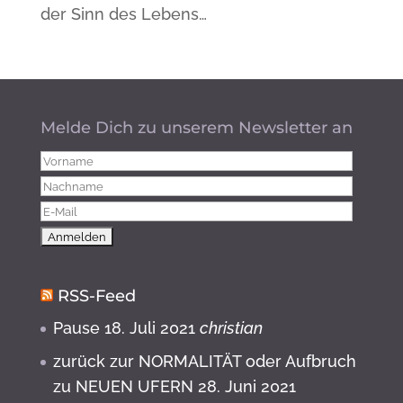
der Sinn des Lebens…
Melde Dich zu unserem Newsletter an
RSS-Feed
Pause
18. Juli 2021
christian
zurück zur NORMALITÄT oder Aufbruch
zu NEUEN UFERN
28. Juni 2021