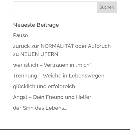
Neueste Beiträge
Pause
zurück zur NORMALITÄT oder Aufbruch
zu NEUEN UFERN
wer ist ich – Vertrauen in „mich“
Trennung – Weiche in Lebenswegen
glücklich und erfolgreich
Angst – Dein Freund und Helfer
der Sinn des Lebens…