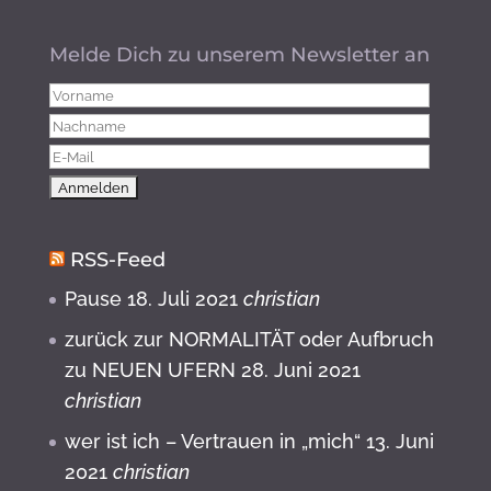
Melde Dich zu unserem Newsletter an
RSS-Feed
Pause
18. Juli 2021
christian
zurück zur NORMALITÄT oder Aufbruch
zu NEUEN UFERN
28. Juni 2021
christian
wer ist ich – Vertrauen in „mich“
13. Juni
2021
christian