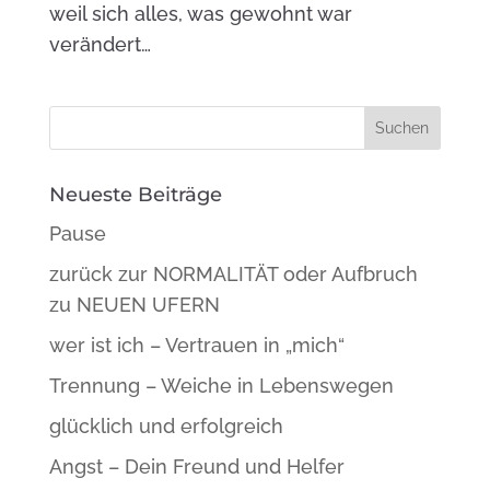
weil sich alles, was gewohnt war
verändert…
Neueste Beiträge
Pause
zurück zur NORMALITÄT oder Aufbruch
zu NEUEN UFERN
wer ist ich – Vertrauen in „mich“
Trennung – Weiche in Lebenswegen
glücklich und erfolgreich
Angst – Dein Freund und Helfer