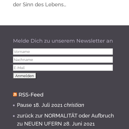
der Sinn des Lebens…
Melde Dich zu unserem Newsletter an
RSS-Feed
Pause
18. Juli 2021
christian
zurück zur NORMALITÄT oder Aufbruch
zu NEUEN UFERN
28. Juni 2021