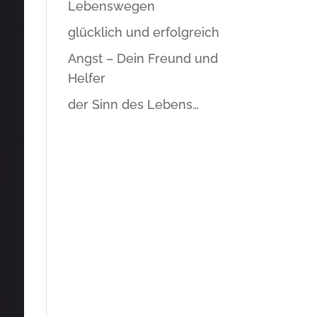
Lebenswegen
glücklich und erfolgreich
Angst – Dein Freund und
Helfer
der Sinn des Lebens…