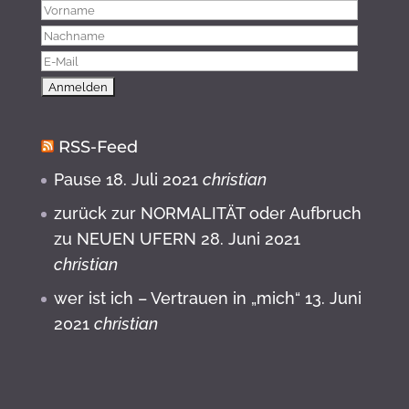
RSS-Feed
Pause
18. Juli 2021
christian
zurück zur NORMALITÄT oder Aufbruch
zu NEUEN UFERN
28. Juni 2021
christian
wer ist ich – Vertrauen in „mich“
13. Juni
2021
christian