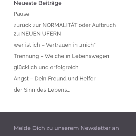
Neueste Beiträge
Pause
zurück zur NORMALITÄT oder Aufbruch
zu NEUEN UFERN
wer ist ich – Vertrauen in „mich“
Trennung – Weiche in Lebenswegen
glücklich und erfolgreich
Angst – Dein Freund und Helfer
der Sinn des Lebens…
Melde Dich zu unserem Newsletter an