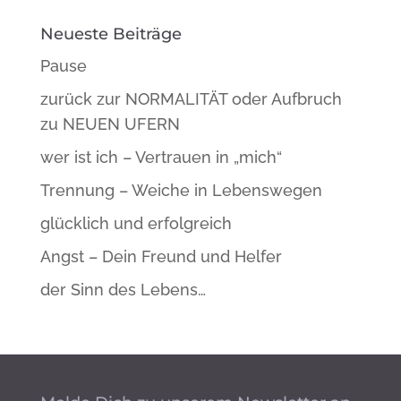
Neueste Beiträge
Pause
zurück zur NORMALITÄT oder Aufbruch
zu NEUEN UFERN
wer ist ich – Vertrauen in „mich“
Trennung – Weiche in Lebenswegen
glücklich und erfolgreich
Angst – Dein Freund und Helfer
der Sinn des Lebens…