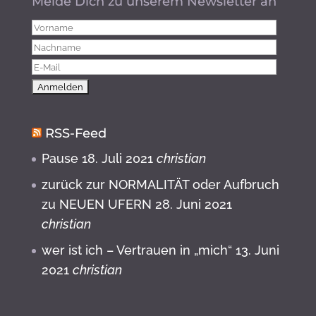
Melde Dich zu unserem Newsletter an
RSS-Feed
Pause
18. Juli 2021
christian
zurück zur NORMALITÄT oder Aufbruch
zu NEUEN UFERN
28. Juni 2021
christian
wer ist ich – Vertrauen in „mich“
13. Juni
2021
christian