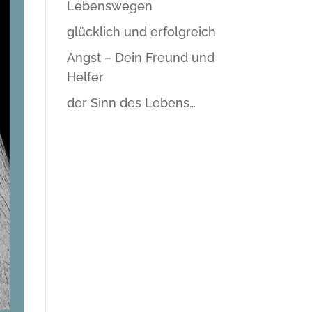
Lebenswegen
glücklich und erfolgreich
Angst – Dein Freund und
Helfer
der Sinn des Lebens…