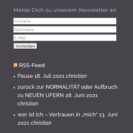
Melde Dich zu unserem Newsletter an
RSS-Feed
Pause
18. Juli 2021
christian
zurück zur NORMALITÄT oder Aufbruch
zu NEUEN UFERN
28. Juni 2021
christian
wer ist ich – Vertrauen in „mich“
13. Juni
2021
christian