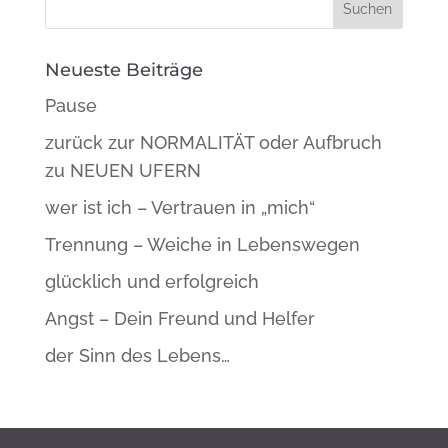
Neueste Beiträge
Pause
zurück zur NORMALITÄT oder Aufbruch
zu NEUEN UFERN
wer ist ich – Vertrauen in „mich“
Trennung – Weiche in Lebenswegen
glücklich und erfolgreich
Angst – Dein Freund und Helfer
der Sinn des Lebens…