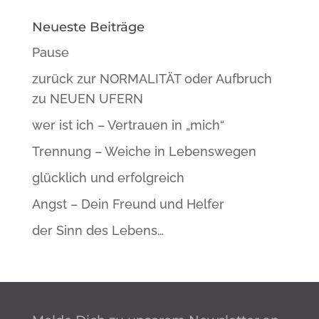
Neueste Beiträge
Pause
zurück zur NORMALITÄT oder Aufbruch
zu NEUEN UFERN
wer ist ich – Vertrauen in „mich“
Trennung – Weiche in Lebenswegen
glücklich und erfolgreich
Angst – Dein Freund und Helfer
der Sinn des Lebens…