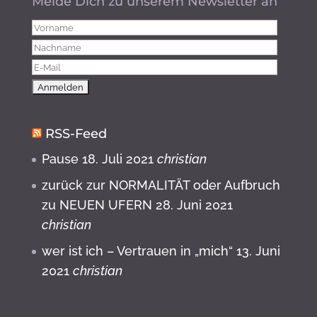
Melde Dich zu unserem Newsletter an
RSS-Feed
Pause
18. Juli 2021
christian
zurück zur NORMALITÄT oder Aufbruch
zu NEUEN UFERN
28. Juni 2021
christian
wer ist ich – Vertrauen in „mich“
13. Juni
2021
christian