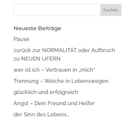
Neueste Beiträge
Pause
zurück zur NORMALITÄT oder Aufbruch
zu NEUEN UFERN
wer ist ich – Vertrauen in „mich“
Trennung – Weiche in Lebenswegen
glücklich und erfolgreich
Angst – Dein Freund und Helfer
der Sinn des Lebens…