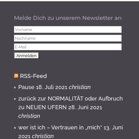
Melde Dich zu unserem Newsletter an
RSS-Feed
Pause
18. Juli 2021
christian
zurück zur NORMALITÄT oder Aufbruch
zu NEUEN UFERN
28. Juni 2021
christian
wer ist ich – Vertrauen in „mich“
13. Juni
2021
christian