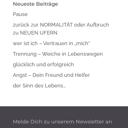
Neueste Beiträge
Pause
zurück zur NORMALITÄT oder Aufbruch
zu NEUEN UFERN
wer ist ich – Vertrauen in „mich“
Trennung – Weiche in Lebenswegen
glücklich und erfolgreich
Angst – Dein Freund und Helfer
der Sinn des Lebens…
Melde Dich zu unserem Newsletter an