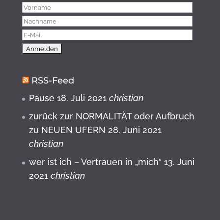
RSS-Feed
Pause
18. Juli 2021
christian
zurück zur NORMALITÄT oder Aufbruch
zu NEUEN UFERN
28. Juni 2021
christian
wer ist ich – Vertrauen in „mich“
13. Juni
2021
christian