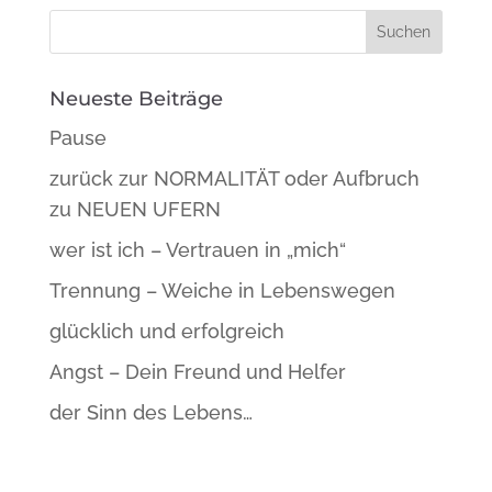
Neueste Beiträge
Pause
zurück zur NORMALITÄT oder Aufbruch
zu NEUEN UFERN
wer ist ich – Vertrauen in „mich“
Trennung – Weiche in Lebenswegen
glücklich und erfolgreich
Angst – Dein Freund und Helfer
der Sinn des Lebens…