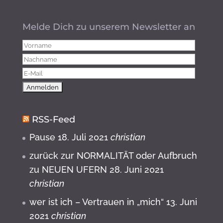
Melde Dich zu unserem Newsletter an
RSS-Feed
Pause
18. Juli 2021
christian
zurück zur NORMALITÄT oder Aufbruch
zu NEUEN UFERN
28. Juni 2021
christian
wer ist ich – Vertrauen in „mich“
13. Juni
2021
christian