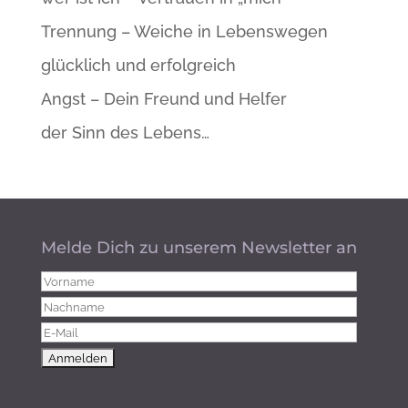
Trennung – Weiche in Lebenswegen
glücklich und erfolgreich
Angst – Dein Freund und Helfer
der Sinn des Lebens…
Melde Dich zu unserem Newsletter an