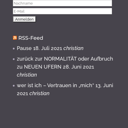
RSS-Feed
Pause
18. Juli 2021
christian
zurück zur NORMALITÄT oder Aufbruch
zu NEUEN UFERN
28. Juni 2021
christian
wer ist ich – Vertrauen in „mich“
13. Juni
2021
christian