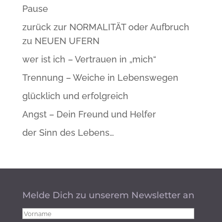
Pause
zurück zur NORMALITÄT oder Aufbruch
zu NEUEN UFERN
wer ist ich – Vertrauen in „mich“
Trennung – Weiche in Lebenswegen
glücklich und erfolgreich
Angst – Dein Freund und Helfer
der Sinn des Lebens…
Melde Dich zu unserem Newsletter an