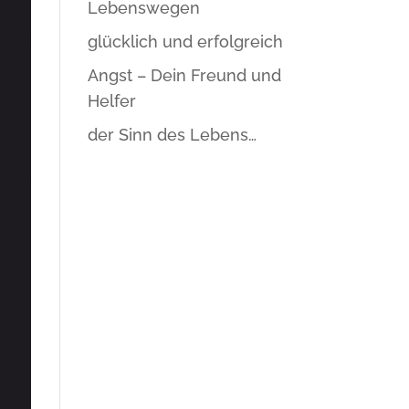
Lebenswegen
glücklich und erfolgreich
Angst – Dein Freund und
Helfer
der Sinn des Lebens…