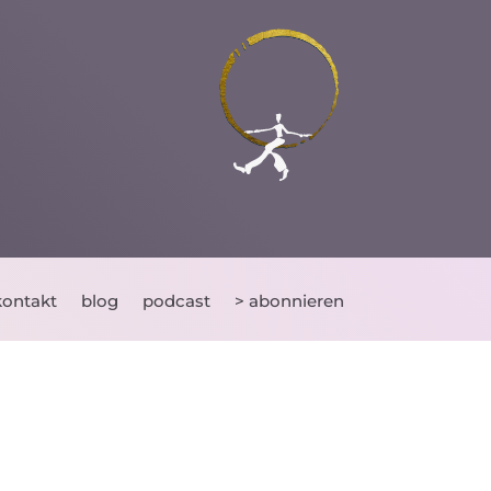
kontakt
blog
podcast
> abonnieren