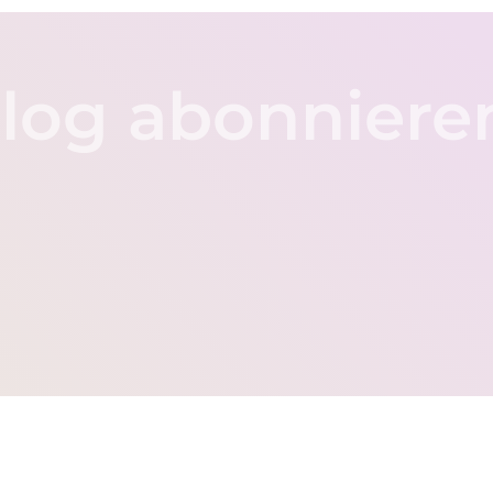
log abonniere