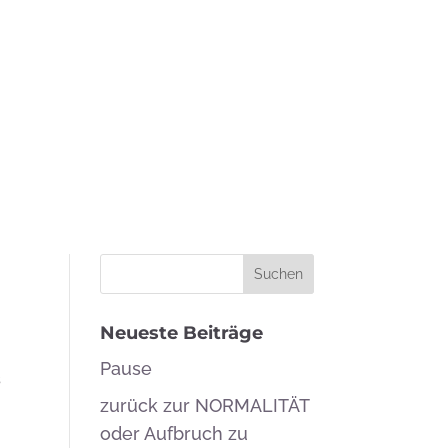
Neueste Beiträge
Pause
s
zurück zur NORMALITÄT
oder Aufbruch zu