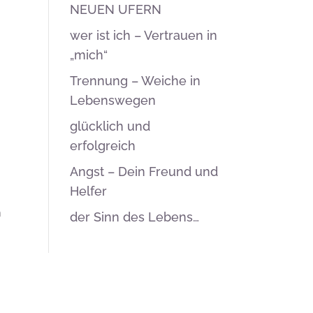
NEUEN UFERN
wer ist ich – Vertrauen in
„mich“
Trennung – Weiche in
Lebenswegen
glücklich und
erfolgreich
Angst – Dein Freund und
Helfer
h
der Sinn des Lebens…