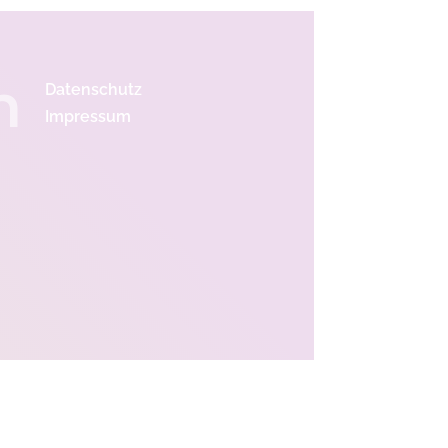
n
Datenschutz
Impressum